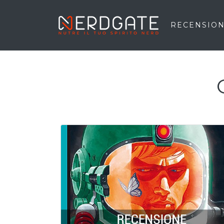
RECENSION