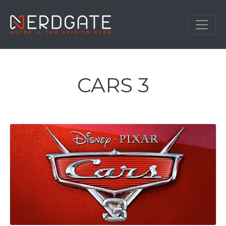
CARS 3