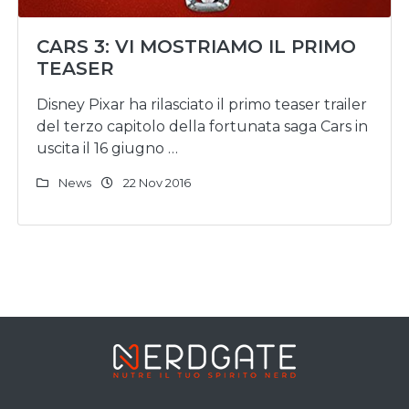
CARS 3: VI MOSTRIAMO IL PRIMO
TEASER
Disney Pixar ha rilasciato il primo teaser trailer
del terzo capitolo della fortunata saga Cars in
uscita il 16 giugno …
News
22 Nov 2016