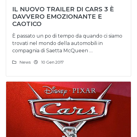
IL NUOVO TRAILER DI CARS 3 È
DAVVERO EMOZIONANTE E
CAOTICO
È passato un po di tempo da quando ci siamo
trovati nel mondo della automobili in
compagnia di Saetta McQueen …
News
10 Gen 2017