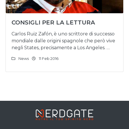
CONSIGLI PER LA LETTURA
Carlos Ruiz Zafón, è uno scrittore di successo
mondiale dalle origini spagnole che però vive
negli States, precisamente a Los Angeles. …
News
11 Feb 2016