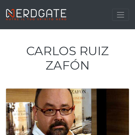
CARLOS RUIZ
ZAFÓN