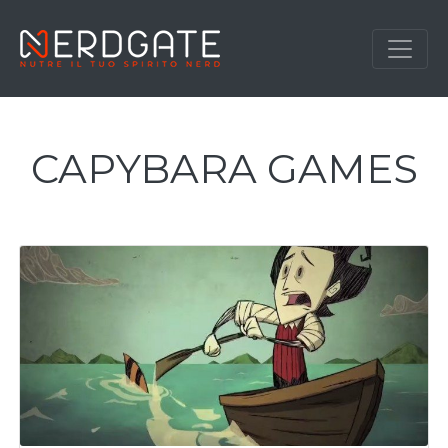
CAPYBARA GAMES