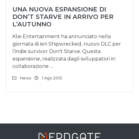
UNA NUOVA ESPANSIONE DI
DON’T STARVE IN ARRIVO PER
L’AUTUNNO
Klei Entertainment ha annunciato nella
giornata di ieri Shipwrecked, nuovo DLC per
l’indie survivor Don’t Starve. Questa
espansione, realizzata dagli sviluppatori in
collaborazione …
News
1 Ago 2015