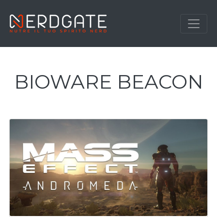
BIOWARE BEACON