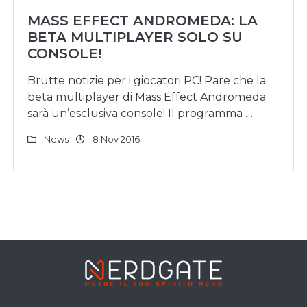
MASS EFFECT ANDROMEDA: LA
BETA MULTIPLAYER SOLO SU
CONSOLE!
Brutte notizie per i giocatori PC! Pare che la
beta multiplayer di Mass Effect Andromeda
sarà un’esclusiva console! Il programma …
News
8 Nov 2016