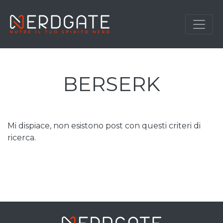
BERSERK
Mi dispiace, non esistono post con questi criteri di
ricerca.