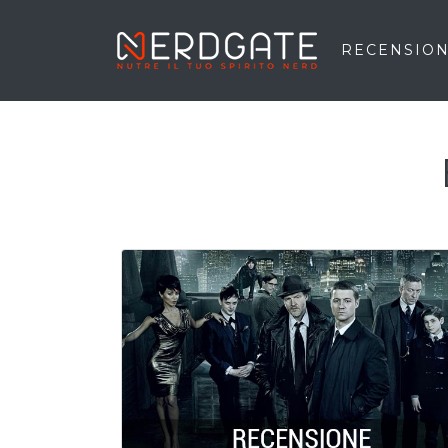
RECENSION