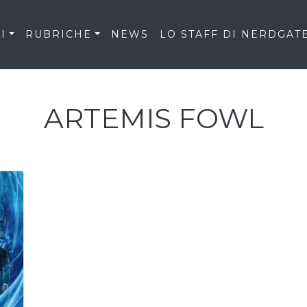
I
RUBRICHE
NEWS
LO STAFF DI NERDGAT
ARTEMIS FOWL