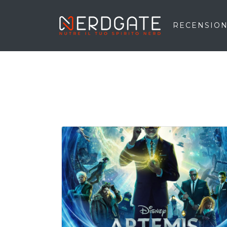
RECENSION