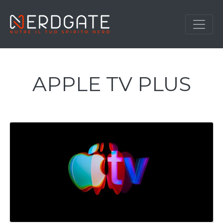
APPLE TV PLUS