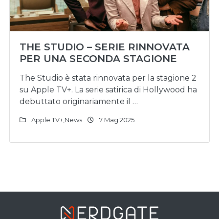
THE STUDIO – SERIE RINNOVATA
PER UNA SECONDA STAGIONE
The Studio è stata rinnovata per la stagione 2
su Apple TV+. La serie satirica di Hollywood ha
debuttato originariamente il …
Apple TV+
,
News
7 Mag 2025