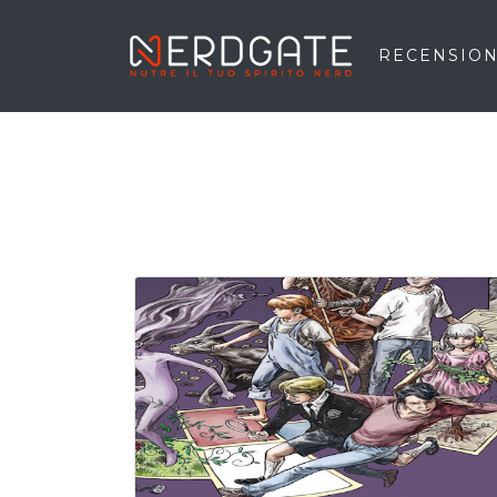
RECENSION