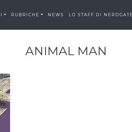
I
RUBRICHE
NEWS
LO STAFF DI NERDGAT
ANIMAL MAN