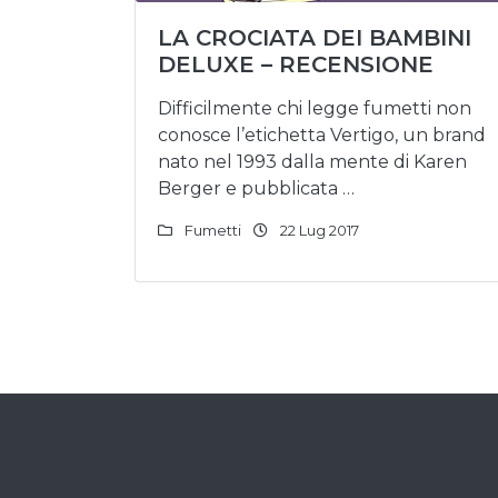
LA CROCIATA DEI BAMBINI
DELUXE – RECENSIONE
Difficilmente chi legge fumetti non
conosce l’etichetta Vertigo, un brand
nato nel 1993 dalla mente di Karen
Berger e pubblicata …
Fumetti
22 Lug 2017