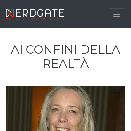
AI CONFINI DELLA
REALTÀ