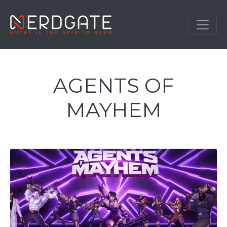
AGENTS OF
MAYHEM