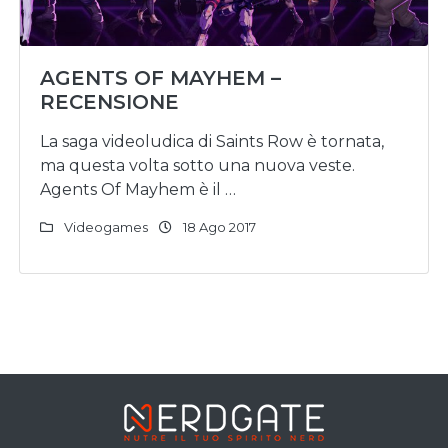
AGENTS OF MAYHEM –
RECENSIONE
La saga videoludica di Saints Row è tornata,
ma questa volta sotto una nuova veste.
Agents Of Mayhem è il …
Videogames
18 Ago 2017