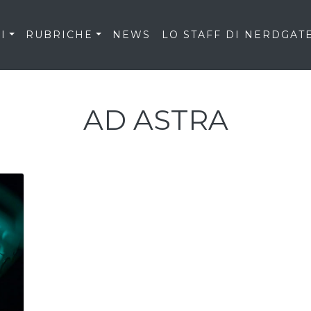
I
RUBRICHE
NEWS
LO STAFF DI NERDGAT
AD ASTRA