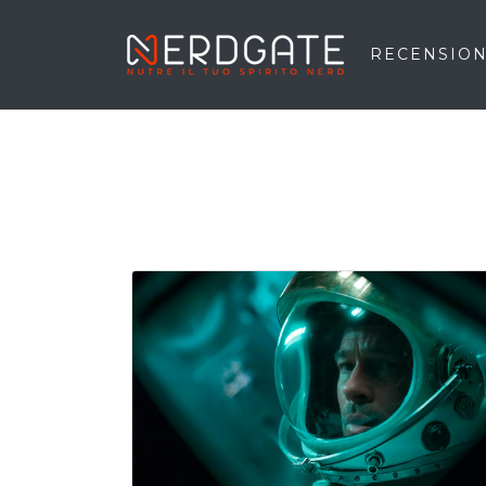
RECENSION