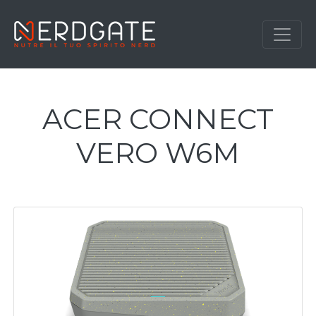
ACER CONNECT
VERO W6M