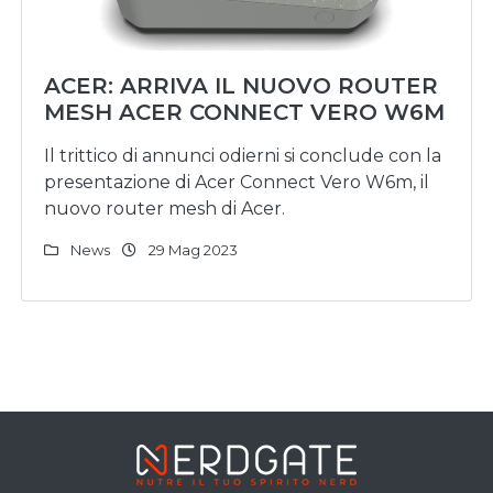
ACER: ARRIVA IL NUOVO ROUTER
MESH ACER CONNECT VERO W6M
Il trittico di annunci odierni si conclude con la
presentazione di Acer Connect Vero W6m, il
nuovo router mesh di Acer.
News
29 Mag 2023