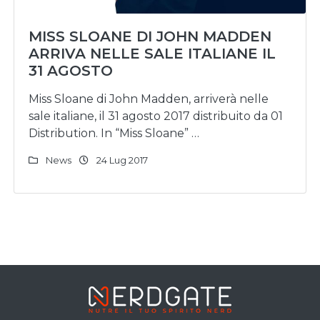
MISS SLOANE DI JOHN MADDEN
ARRIVA NELLE SALE ITALIANE IL
31 AGOSTO
Miss Sloane di John Madden, arriverà nelle
sale italiane, il 31 agosto 2017 distribuito da 01
Distribution. In “Miss Sloane” …
News
24 Lug 2017