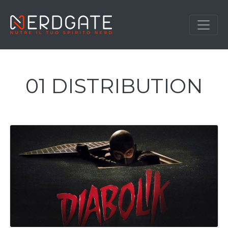
01 DISTRIBUTION