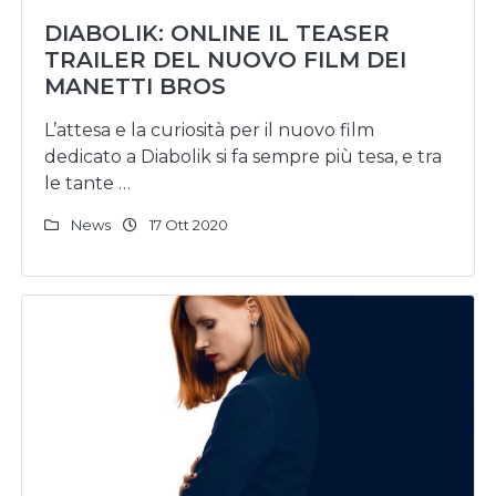
DIABOLIK: ONLINE IL TEASER
TRAILER DEL NUOVO FILM DEI
MANETTI BROS
L’attesa e la curiosità per il nuovo film
dedicato a Diabolik si fa sempre più tesa, e tra
le tante …
News
17 Ott 2020