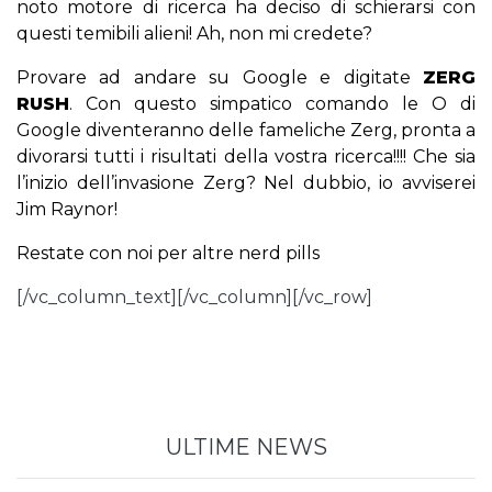
noto motore di ricerca ha deciso di schierarsi con
questi temibili alieni! Ah, non mi credete?
Provare ad andare su Google e digitate
ZERG
RUSH
. Con questo simpatico comando le O di
Google diventeranno delle fameliche Zerg, pronta a
divorarsi tutti i risultati della vostra ricerca!!!! Che sia
l’inizio dell’invasione Zerg? Nel dubbio, io avviserei
Jim Raynor!
Restate con noi per altre nerd pills
[/vc_column_text][/vc_column][/vc_row]
ULTIME NEWS