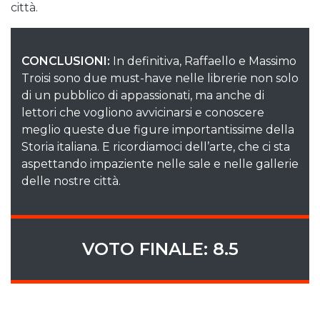
città.
CONCLUSIONI:
In definitiva, Raffaello e Massimo
Troisi sono due must-have nelle librerie non solo
di un pubblico di appassionati, ma anche di
lettori che vogliono avvicinarsi e conoscere
meglio queste due figure importantissime della
Storia italiana. E ricordiamoci dell’arte, che ci sta
aspettando impaziente nelle sale e nelle gallerie
delle nostre città.
VOTO FINALE: 8.5