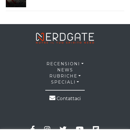
RECENSIONI
NEWS
RUBRICHE
SPECIALI
Contattaci