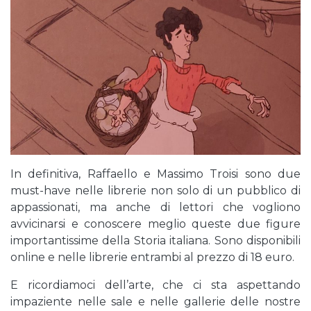
In definitiva, Raffaello e Massimo Troisi sono due
must-have nelle librerie non solo di un pubblico di
appassionati, ma anche di lettori che vogliono
avvicinarsi e conoscere meglio queste due figure
importantissime della Storia italiana. Sono disponibili
online e nelle librerie entrambi al prezzo di 18 euro.
E ricordiamoci dell’arte, che ci sta aspettando
impaziente nelle sale e nelle gallerie delle nostre