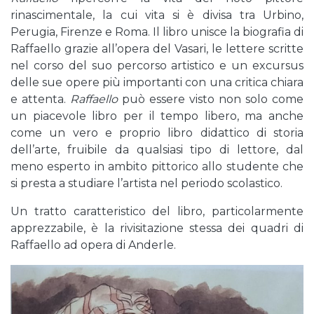
rinascimentale, la cui vita si è divisa tra Urbino,
Perugia, Firenze e Roma. Il libro unisce la biografia di
Raffaello grazie all’opera del Vasari, le lettere scritte
nel corso del suo percorso artistico e un excursus
delle sue opere più importanti con una critica chiara
e attenta.
Raffaello
può essere visto non solo come
un piacevole libro per il tempo libero, ma anche
come un vero e proprio libro didattico di storia
dell’arte, fruibile da qualsiasi tipo di lettore, dal
meno esperto in ambito pittorico allo studente che
si presta a studiare l’artista nel periodo scolastico.
Un tratto caratteristico del libro, particolarmente
apprezzabile, è la rivisitazione stessa dei quadri di
Raffaello ad opera di Anderle.