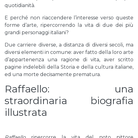
quotidianità.
E perché non riaccendere l’interesse verso queste
forme d’arte, ripercorrendo la vita di due dei più
grandi personaggi italiani?
Due carriere diverse, a distanza di diversi secoli, ma
diversi elementi in comune: aver fatto della loro arte
d’appartenenza una ragione di vita, aver scritto
pagine indelebili della Storia e della cultura italiane,
ed una morte decisamente prematura.
Raffaello: una
straordinaria biografia
illustrata
Raffaello
ripercorre la vita del noto pittore