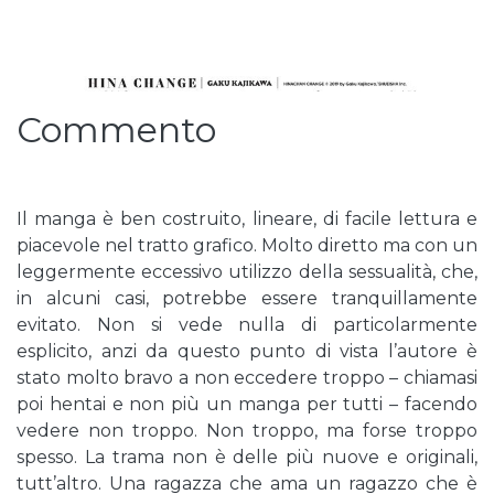
Commento
Il manga è ben costruito, lineare, di facile lettura e
piacevole nel tratto grafico. Molto diretto ma con un
leggermente eccessivo utilizzo della sessualità, che,
in alcuni casi, potrebbe essere tranquillamente
evitato. Non si vede nulla di particolarmente
esplicito, anzi da questo punto di vista l’autore è
stato molto bravo a non eccedere troppo – chiamasi
poi hentai e non più un manga per tutti – facendo
vedere non troppo. Non troppo, ma forse troppo
spesso. La trama non è delle più nuove e originali,
tutt’altro. Una ragazza che ama un ragazzo che è