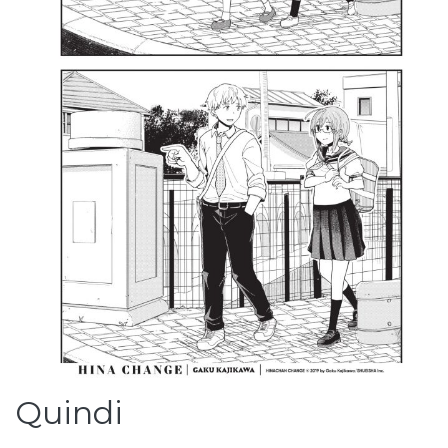
Quindi