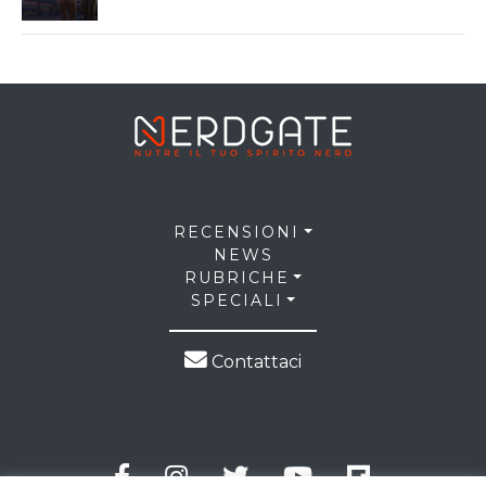
RECENSIONI
NEWS
RUBRICHE
SPECIALI
Contattaci