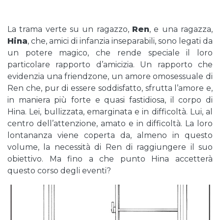
La trama verte su un ragazzo,
Ren
, e una ragazza,
Hina
, che, amici di infanzia inseparabili, sono legati da
un potere magico, che rende speciale il loro
particolare rapporto d’amicizia. Un rapporto che
evidenzia una friendzone, un amore omosessuale di
Ren che, pur di essere soddisfatto, sfrutta l’amore e,
in maniera più forte e quasi fastidiosa, il corpo di
Hina. Lei, bullizzata, emarginata e in difficoltà. Lui, al
centro dell’attenzione, amato e in difficoltà. La loro
lontananza viene coperta da, almeno in questo
volume, la necessità di Ren di raggiungere il suo
obiettivo. Ma fino a che punto Hina accetterà
questo corso degli eventi?