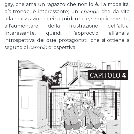
gay, che ama un ragazzo che non lo è. La modalità,
d’altronde, è interessante; un
change
che da vita
alla realizzazione dei sogni di uno e, semplicemente,
all’aumentare della frustrazione dell’altra.
Interessante, quindi, l’approccio all’analisi
introspettiva dei due protagonisti, che si ottiene a
seguito di
cambio
prospettiva.