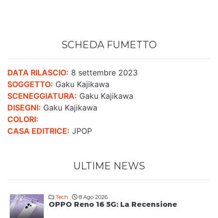
SCHEDA FUMETTO
DATA RILASCIO:
8 settembre 2023
SOGGETTO:
Gaku Kajikawa
SCENEGGIATURA:
Gaku Kajikawa
DISEGNI:
Gaku Kajikawa
COLORI:
CASA EDITRICE:
JPOP
ULTIME NEWS
Tech
8 Ago 2026
OPPO Reno 16 5G: La Recensione