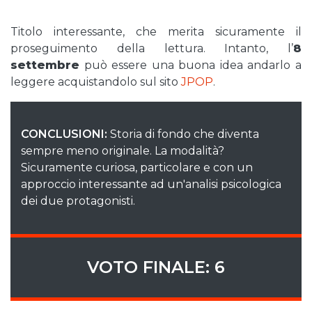
Titolo interessante, che merita sicuramente il
proseguimento della lettura. Intanto, l’
8
settembre
può essere una buona idea andarlo a
leggere acquistandolo sul sito
JPOP
.
CONCLUSIONI:
Storia di fondo che diventa
sempre meno originale. La modalità?
Sicuramente curiosa, particolare e con un
approccio interessante ad un'analisi psicologica
dei due protagonisti.
VOTO FINALE: 6