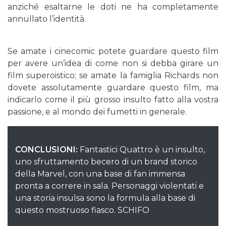
anziché esaltarne le doti ne ha completamente
annullato l’identità.
Se amate i cinecomic potete guardare questo film
per avere un’idea di come non si debba girare un
film superoistico; se amate la famiglia Richards non
dovete assolutamente guardare questo film, ma
indicarlo come il più grosso insulto fatto alla vostra
passione, e al mondo dei fumetti in generale.
CONCLUSIONI:
Fantastici Quattro è un insulto,
uno sfruttamento becero di un brand storico
della Marvel, con una base di fan immensa
pronta a correre in sala. Personaggi violentati e
una storia insulsa sono la formula alla base di
questo mostruoso fiasco. SCHIFO