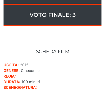
VOTO FINALE: 3
SCHEDA FILM
USCITA:
2015
GENERE:
Cinecomic
REGIA:
DURATA:
100 minuti
SCENEGGIATURA: