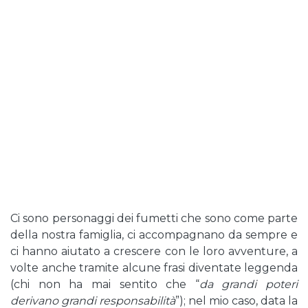
Ci sono personaggi dei fumetti che sono come parte
della nostra famiglia, ci accompagnano da sempre e
ci hanno aiutato a crescere con le loro avventure, a
volte anche tramite alcune frasi diventate leggenda
(chi non ha mai sentito che “
da grandi poteri
derivano grandi responsabilità
”); nel mio caso, data la