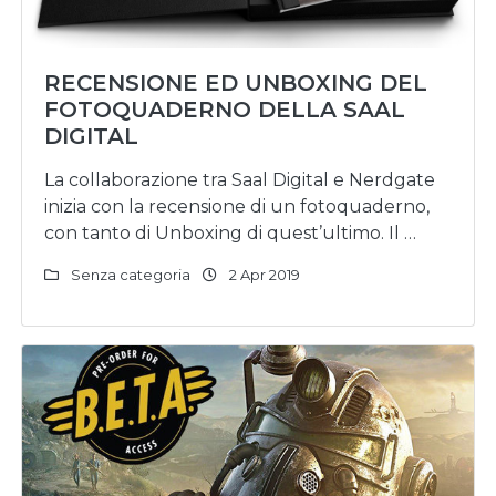
RECENSIONE ED UNBOXING DEL
FOTOQUADERNO DELLA SAAL
DIGITAL
La collaborazione tra Saal Digital e Nerdgate
inizia con la recensione di un fotoquaderno,
con tanto di Unboxing di quest’ultimo. Il …
Senza categoria
2 Apr 2019