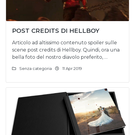
POST CREDITS DI HELLBOY
Articolo ad altissimo contenuto spoiler sulle
scene post credits di Hellboy. Quindi, ora una
bella foto del nostro diavolo preferito, …
Senza categoria
11 Apr 2019