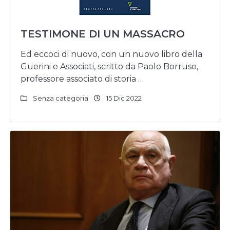
TESTIMONE DI UN MASSACRO
Ed eccoci di nuovo, con un nuovo libro della
Guerini e Associati, scritto da Paolo Borruso,
professore associato di storia …
Senza categoria
15 Dic 2022