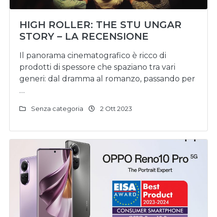
HIGH ROLLER: THE STU UNGAR
STORY – LA RECENSIONE
Il panorama cinematografico è ricco di
prodotti di spessore che spaziano tra vari
generi: dal dramma al romanzo, passando per
…
Senza categoria
2 Ott 2023