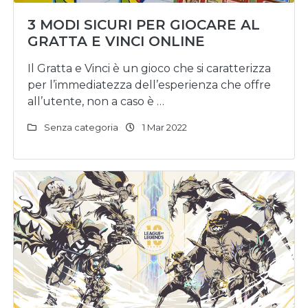
3 MODI SICURI PER GIOCARE AL
GRATTA E VINCI ONLINE
Il Gratta e Vinci è un gioco che si caratterizza
per l’immediatezza dell’esperienza che offre
all’utente, non a caso è …
Senza categoria
1 Mar 2022