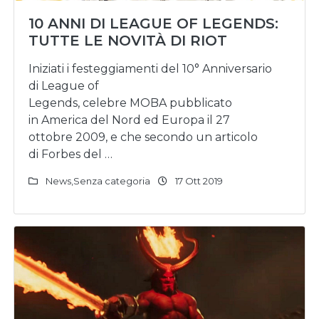
10 ANNI DI LEAGUE OF LEGENDS:
TUTTE LE NOVITÀ DI RIOT
Iniziati i festeggiamenti del 10° Anniversario
di League of
Legends, celebre MOBA pubblicato
in America del Nord ed Europa il 27
ottobre 2009, e che secondo un articolo
di Forbes del …
News
,
Senza categoria
17 Ott 2019