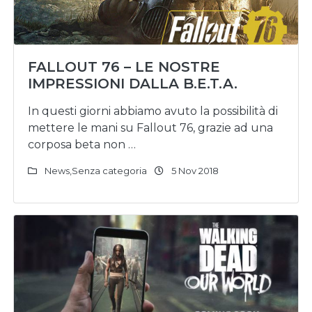
FALLOUT 76 – LE NOSTRE
IMPRESSIONI DALLA B.E.T.A.
In questi giorni abbiamo avuto la possibilità di
mettere le mani su Fallout 76, grazie ad una
corposa beta non …
News
,
Senza categoria
5 Nov 2018