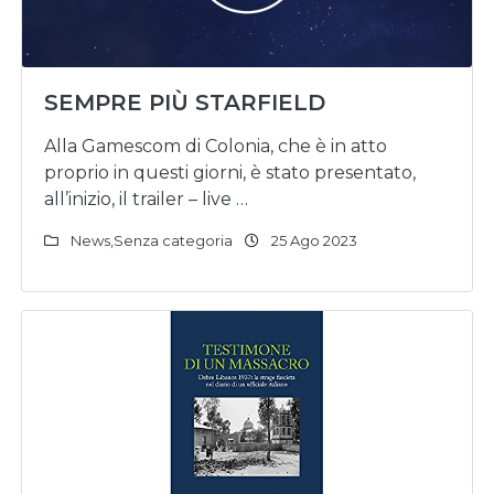
SEMPRE PIÙ STARFIELD
Alla Gamescom di Colonia, che è in atto
proprio in questi giorni, è stato presentato,
all’inizio, il trailer – live …
News
,
Senza categoria
25 Ago 2023