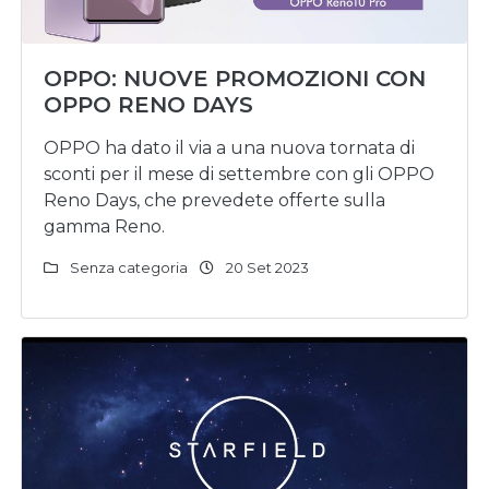
OPPO: NUOVE PROMOZIONI CON
OPPO RENO DAYS
OPPO ha dato il via a una nuova tornata di
sconti per il mese di settembre con gli OPPO
Reno Days, che prevedete offerte sulla
gamma Reno.
Senza categoria
20 Set 2023