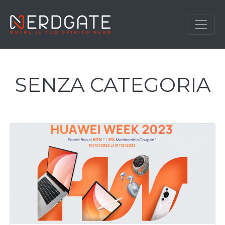
SENZA CATEGORIA