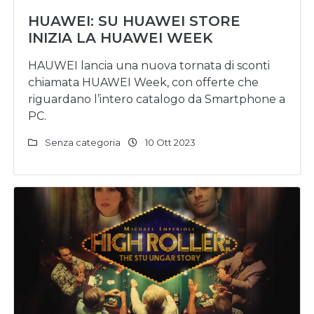
HUAWEI: SU HUAWEI STORE
INIZIA LA HUAWEI WEEK
HAUWEI lancia una nuova tornata di sconti
chiamata HUAWEI Week, con offerte che
riguardano l’intero catalogo da Smartphone a
PC.
Senza categoria
10 Ott 2023