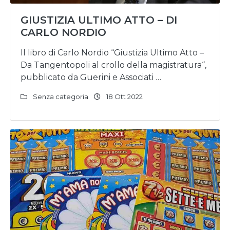
GIUSTIZIA ULTIMO ATTO – DI
CARLO NORDIO
Il libro di Carlo Nordio “Giustizia Ultimo Atto –
Da Tangentopoli al crollo della magistratura“,
pubblicato da Guerini e Associati …
Senza categoria
18 Ott 2022