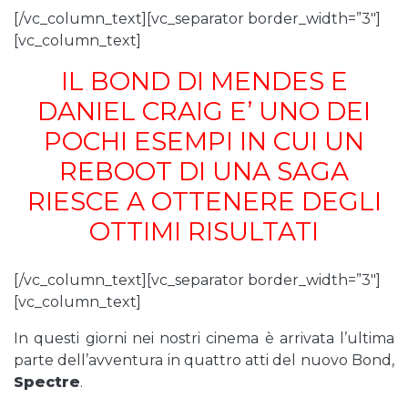
[/vc_column_text][vc_separator border_width=”3″]
[vc_column_text]
IL BOND DI MENDES E
DANIEL CRAIG E’ UNO DEI
POCHI ESEMPI IN CUI UN
REBOOT DI UNA SAGA
RIESCE A OTTENERE DEGLI
OTTIMI RISULTATI
[/vc_column_text][vc_separator border_width=”3″]
[vc_column_text]
In questi giorni nei nostri cinema è arrivata l’ultima
parte dell’avventura in quattro atti del nuovo Bond,
Spectre
.