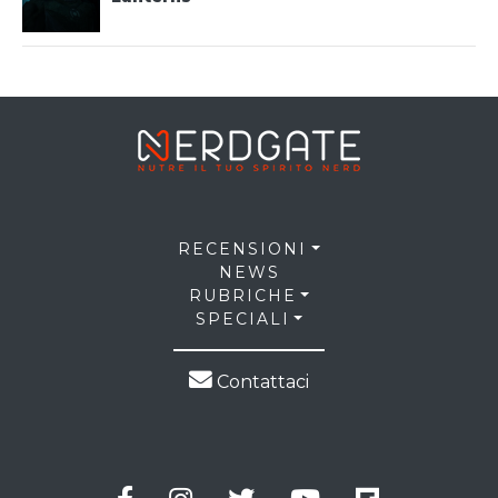
RECENSIONI
NEWS
RUBRICHE
SPECIALI
Contattaci