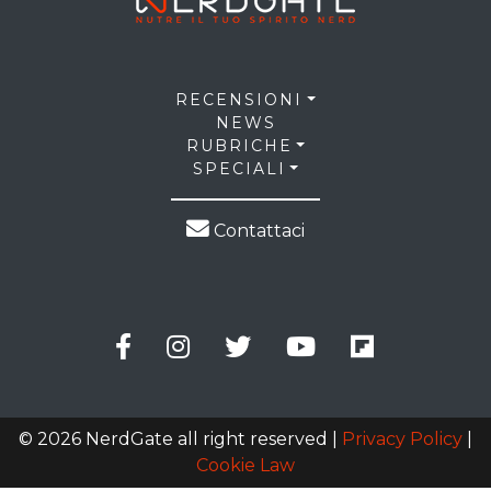
RECENSIONI
NEWS
RUBRICHE
SPECIALI
Contattaci
© 2026 NerdGate all right reserved |
Privacy Policy
|
Cookie Law