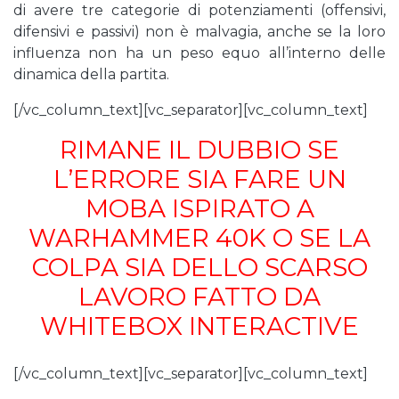
di avere tre categorie di potenziamenti (offensivi,
difensivi e passivi) non è malvagia, anche se la loro
influenza non ha un peso equo all’interno delle
dinamica della partita.
[/vc_column_text][vc_separator][vc_column_text]
RIMANE IL DUBBIO SE
L’ERRORE SIA FARE UN
MOBA ISPIRATO A
WARHAMMER 40K O SE LA
COLPA SIA DELLO SCARSO
LAVORO FATTO DA
WHITEBOX INTERACTIVE
[/vc_column_text][vc_separator][vc_column_text]