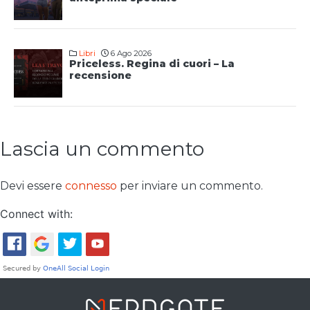
Libri
6 Ago 2026
Priceless. Regina di cuori – La
recensione
Lascia un commento
Devi essere
connesso
per inviare un commento.
Connect with: