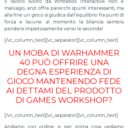
Il lavoro svolto da Whitebox Interactive non è
malvagio, anzi offre parecchi spunti interessanti, ma
alla fine un gioco si giudica dall’equilibrio fra punti di
forza e lacune; al momento la bilancia sembra
pendere impietosamente verso le seconde!
[/vc_column_text][vc_separator][vc_column_text]
UN MOBA DI WARHAMMER
40 PUÒ OFFRIRE UNA
DEGNA ESPERIENZA DI
GIOCO MANTENENDO FEDE
AI DETTAMI DEL PRODOTTO
DI GAMES WORKSHOP?
[/vc_column_text][vc_separator][vc_column_text]
Andiamo con ordine, e per prima cosa vediamo