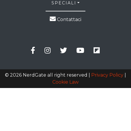
SPECIALI
Contattaci
© 2026 NerdGate all right reserved |
Privacy Policy
|
Cookie Law