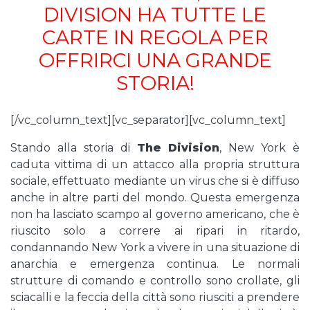
DIVISION HA TUTTE LE
CARTE IN REGOLA PER
OFFRIRCI UNA GRANDE
STORIA!
[/vc_column_text][vc_separator][vc_column_text]
Stando alla storia di
The Division
, New York è
caduta vittima di un attacco alla propria struttura
sociale, effettuato mediante un virus che si è diffuso
anche in altre parti del mondo. Questa emergenza
non ha lasciato scampo al governo americano, che è
riuscito solo a correre ai ripari in ritardo,
condannando New York a vivere in una situazione di
anarchia e emergenza continua. Le normali
strutture di comando e controllo sono crollate, gli
sciacalli e la feccia della città sono riusciti a prendere