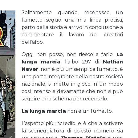
Solitamente quando recensisco un
fumetto seguo una mia linea precisa,
parto dalla storia e arrivo in conclusione a
commentare il lavoro dei creatori
dell’albo.
Oggi non posso, non riesco a farlo;
La
lunga marcia
, l’albo 297 di
Nathan
Never
, non è più un semplice fumetto, è
una parte integrante della nostra società
nazionale, si mette in gioco in un modo
così intenso e devastante che non si può
seguire uno schema per recensirlo.
La lunga marcia
non è un fumetto.
L’aspetto più incredibile è che a scrivere
la sceneggiatura di questo numero sia